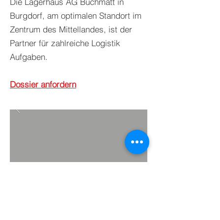
Die Lagerhaus AG Buchmatt in
Burgdorf, am optimalen Standort im
Zentrum des Mittellandes, ist der
Partner für zahlreiche Logistik
Aufgaben.
Dossier
anfordern